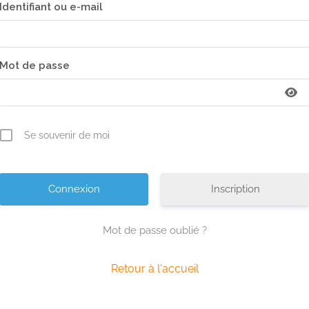
Identifiant ou e-mail
Mot de passe
Leaflet
Se souvenir de moi
Inscription
Mot de passe oublié ?
Retour à l'accueil