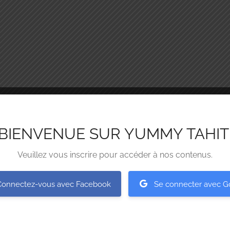
BIENVENUE SUR YUMMY TAHIT
Veuillez vous inscrire pour accéder à nos contenus.
Connectez-vous avec Facebook
Se connecter avec G