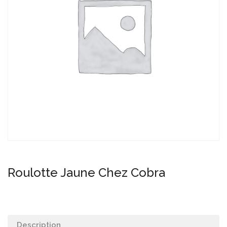
Roulotte Jaune Chez Cobra
Description