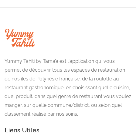
Yummy Tahiti by Tama’a est l'application qui vous
permet de découvrir tous les espaces de restauration
de nos îles de Polynésie française, de la roulotte au
restaurant gastronomique, en choisissant quelle cuisine,
quel produit, dans quel genre de restaurant vous voulez
manger, sur quelle commune/district, ou selon quel
classement réalisé par nos soins.
Liens Utiles