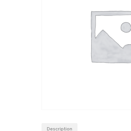
Description