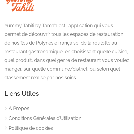
Yummy Tahiti by Tama’a est l'application qui vous
permet de découvrir tous les espaces de restauration
de nos îles de Polynésie française, de la roulotte au
restaurant gastronomique, en choisissant quelle cuisine,
quel produit, dans quel genre de restaurant vous voulez
manger, sur quelle commune/district, ou selon quel
classement réalisé par nos soins.
Liens Utiles
A Propos
Conditions Générales d’Utilisation
Politique de cookies