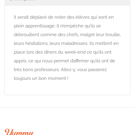
Il serait déplacé de noter des élèves qui sont en
plein apprentissage. Il n’empêche qu’ils se
débrouillent comme des chefs, malgré leur trouille,
leurs hésitations, leurs maladresses. Ils mettent en
place lors des dîners du week-end ce qu’ils ont
appris, ce qui nous permet d’affirmer qu’ils ont de
très bons professeurs. Allez-y, vous passerez
toujours un bon moment !