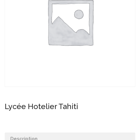
Lycée Hotelier Tahiti
Description