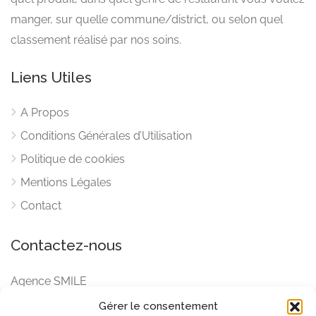
manger, sur quelle commune/district, ou selon quel
classement réalisé par nos soins.
Liens Utiles
A Propos
Conditions Générales d’Utilisation
Politique de cookies
Mentions Légales
Contact
Contactez-nous
Agence SMILE
BP 4099 – 98 713 Papeete
Gérer le consentement