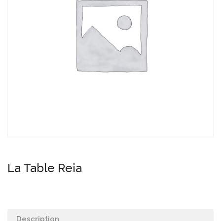
La Table Reia
Description