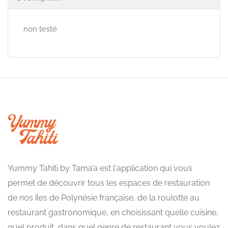
non testé
Yummy Tahiti by Tama’a est l'application qui vous
permet de découvrir tous les espaces de restauration
de nos îles de Polynésie française, de la roulotte au
restaurant gastronomique, en choisissant quelle cuisine,
quel produit, dans quel genre de restaurant vous voulez